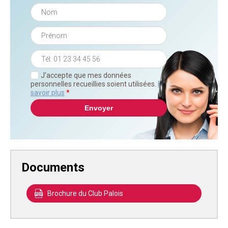
J'accepte que mes données
personnelles recueillies soient utilisées.
En
savoir plus
*
Documents
Brochure du Club Palois