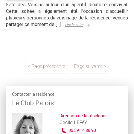
Fête des Voisins autour d'un apéritif dînatoire convivial.
Cette soirée a également été l'occasion d'accueillir
plusieurs personnes du voisinage de la résidence, venues
partager ce moment de [...]
Lire la suite
< Page précédente
Page suivante >
Contacter la résidence
Le Club Palois
Direction de la résidence:
Cecile LEFAY
05 59 14 86 90