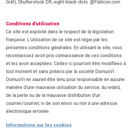
Gräf), Shutterstock DR, eight-black-dots @Flaticon.com
Conditions d'utilisation
Ce site est exploité dans le respect de la législation
française. L'utilisation de ce site est régie par les
présentes conditions générales. En utilisant le site, vous
reconnaissez avoir pris connaissance de ces conditions
et les avoir acceptées. Celles-ci pourront être modifiées à
tout moment et sans préavis par la société DomusVi.
DomusVi ne saurait être tenu pour responsable en aucune
manière d’une mauvaise utilisation du service, du retard,
de la perte ou de la mauvaise distribution d'un
courrier/courriel, ni de son envoi ou non à une adresse
électronique erronée.
Informations sur les cookies