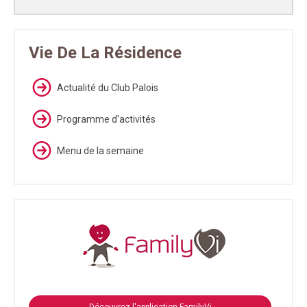
Vie De La Résidence
Actualité du Club Palois
Programme d'activités
Menu de la semaine