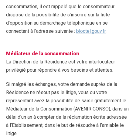
consommation, il est rappelé que le consommateur
dispose de la possibilité de s'inscrire sur la liste
d'opposition au démarchage téléphonique en se
connectant à l’adresse suivante :
bloctel.gouv.fr
.
Médiateur de la consommation
La Direction de la Résidence est votre interlocuteur
privilégié pour répondre à vos besoins et attentes.
Si malgré les échanges, votre demande auprès de la
Résidence ne résout pas le litige, vous ou votre
représentant avez la possibilité de saisir gratuitement le
Médiateur de la Consommation (AVENIR CONSO), dans un
délai d’un an à compter de la réclamation écrite adressée
à l’Etablissement, dans le but de résoudre à l’amiable le
litige.