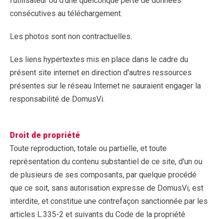
l'utilisateur ou d'une quelconque perte de données
consécutives au téléchargement.
Les photos sont non contractuelles.
Les liens hypertextes mis en place dans le cadre du
présent site internet en direction d'autres ressources
présentes sur le réseau Internet ne sauraient engager la
responsabilité de DomusVi.
Droit de propriété
Toute reproduction, totale ou partielle, et toute
représentation du contenu substantiel de ce site, d'un ou
de plusieurs de ses composants, par quelque procédé
que ce soit, sans autorisation expresse de DomusVi, est
interdite, et constitue une contrefaçon sanctionnée par les
articles L.335-2 et suivants du Code de la propriété