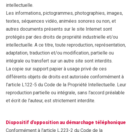
intellectuelle.
Les informations, pictogrammes, photographies, images,
textes, séquences vidéo, animées sonores ou non, et
autres documents présents sur le site Internet sont
protégés par des droits de propriété industrielle et/ou
intellectuelle. A ce titre, toute reproduction, représentation,
adaptation, traduction et/ou modification, partielle ou
intégrale ou transfert sur un autre site sont interdits.
La copie sur support papier à usage privé de ces
différents objets de droits est autorisée conformément à
l’article L122-5 du Code de la Propriété Intellectuelle. Leur
reproduction partielle ou intégrale, sans l'accord préalable
et écrit de l’auteur, est strictement interdite.
Dispositif d'opposition au démarchage téléphonique
Conformément à l'article L.223-2 du Code de la