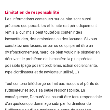
Limitation de responsabilité
Les informations contenues sur ce site sont aussi
précises que possibles et le site est périodiquement
remis à jour, mais peut toutefois contenir des
inexactitudes, des omissions ou des lacunes. Si vous
constatez une lacune, erreur ou ce qui parait être un
dysfonctionnement, merci de bien vouloir le signaler en
décrivant le problème de la manière la plus précise
possible (page posant problème, action déclenchante,
type d’ordinateur et de navigateur utilisé, …).
Tout contenu téléchargé se fait aux risques et périls de
l'utilisateur et sous sa seule responsabilité. En
conséquence, DomusVi ne saurait être tenu responsable
d'un quelconque dommage subi par l'ordinateur de