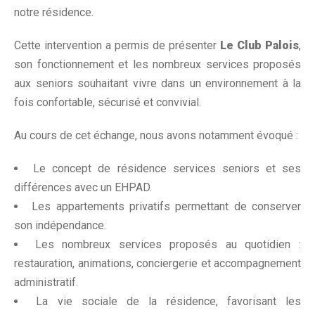
notre résidence.
Cette intervention a permis de présenter
Le Club Palois
,
son fonctionnement et les nombreux services proposés
aux seniors souhaitant vivre dans un environnement à la
fois confortable, sécurisé et convivial.
Au cours de cet échange, nous avons notamment évoqué :
Le concept de résidence services seniors et ses
différences avec un EHPAD.
Les appartements privatifs permettant de conserver
son indépendance.
Les nombreux services proposés au quotidien :
restauration, animations, conciergerie et accompagnement
administratif.
La vie sociale de la résidence, favorisant les