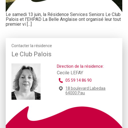
Le samedi 13 juin, la Résidence Services Seniors Le Club
Palois et l'EHPAD La Belle Anglaise ont organisé leur tout
premier vi [...]
Contacter la résidence
Le Club Palois
Direction de la résidence:
Cecile LEFAY
05 59 14 86 90
18 boulevard Labedaa
64000 Pau