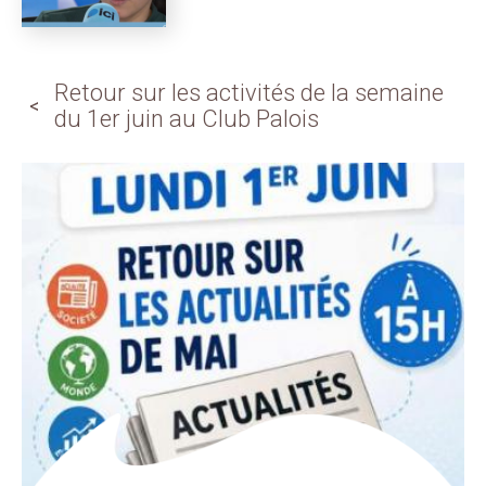
Retour sur les activités de la semaine
du 1er juin au Club Palois