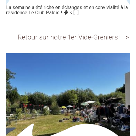
La semaine a été riche en échanges et en convivialité à la
résidence Le Club Palois ! 🧠 < [...]
Retour sur notre 1er Vide-Greniers !