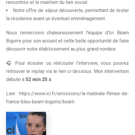
rencontres et le maintien du lien social.
Notre offre de séjour découverte, permettant de tester
la résidence avant un éventuel emménagement.
Nous remercions chaleureusement l'équipe d'Ici Béarn
Bigorre pour son accueil et cette belle opportunité de faire
découvrir notre établissement au plus grand nombre.
🎧 Pour écouter ou réécouter l'interview, vous pouvez
retrouver le replay via le lien ci-dessous. Mon intervention
débute à
52 min 25 s
.
Lien : https://www.ici.fr/emissions/la-matinale-filmee-de-
france-bleu-bearn-bigorre/bearn