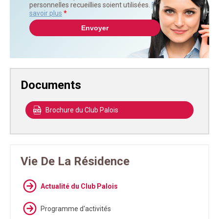
personnelles recueillies soient utilisées.
En
savoir plus
*
Documents
Brochure du Club Palois
Vie De La Résidence
Actualité du Club Palois
Programme d'activités