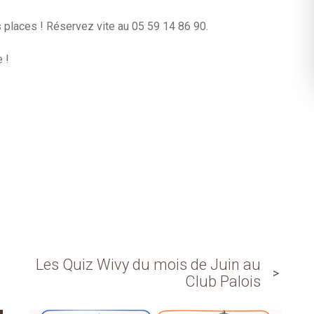
 places ! Réservez vite au 05 59 14 86 90.
 !
Les Quiz Wivy du mois de Juin au
Club Palois