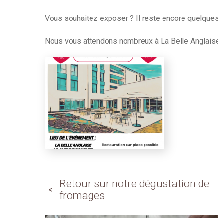
Vous souhaitez exposer ? Il reste encore quelques
Nous vous attendons nombreux à La Belle Anglaise
Retour sur notre dégustation de
fromages