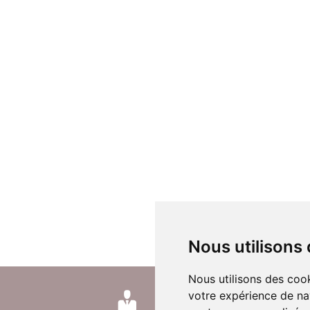
Nous utilisons
Nous utilisons des cook
votre expérience de na