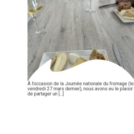
À l’occasion de la Journée nationale du fromage (le
vendredi 27 mars dernier), nous avons eu le plaisir
de partager un [...]