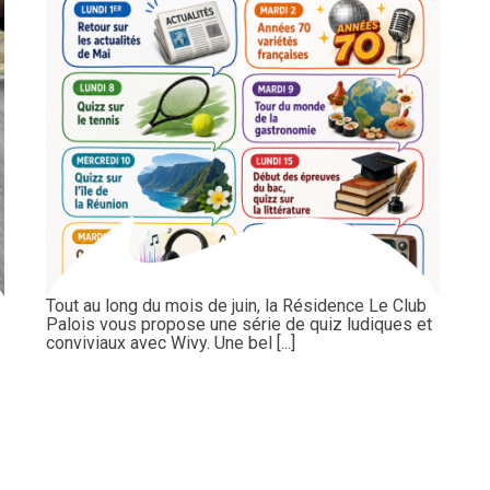
Tout au long du mois de juin, la Résidence Le Club
Palois vous propose une série de quiz ludiques et
conviviaux avec Wivy. Une bel [...]